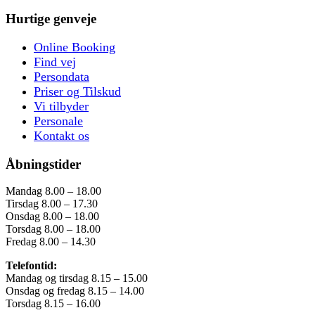
Hurtige genveje
Online Booking
Find vej
Persondata
Priser og Tilskud
Vi tilbyder
Personale
Kontakt os
Åbningstider
Mandag 8.00 – 18.00
Tirsdag 8.00 – 17.30
Onsdag 8.00 – 18.00
Torsdag 8.00 – 18.00
Fredag 8.00 – 14.30
Telefontid:
Mandag og tirsdag 8.15 – 15.00
Onsdag og fredag 8.15 – 14.00
Torsdag 8.15 – 16.00